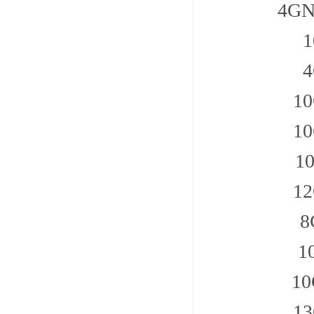
4GN
1
1
1
1
1
1
1