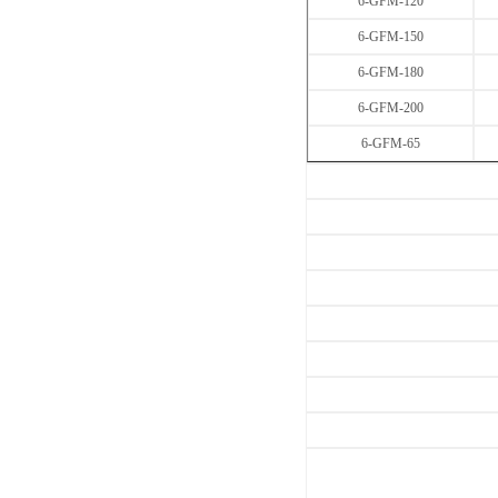
6-GFM-120
6-GFM-150
6-GFM-180
6-GFM-200
6-GFM-65