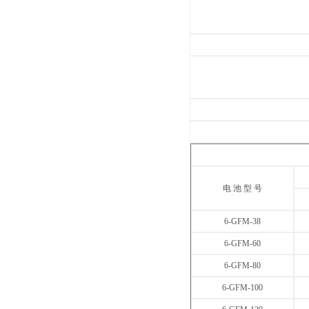
电 池 型 号
6-GFM-38
6-GFM-60
6-GFM-80
6-GFM-100