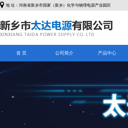
地 址：河南省新乡市国家（新乡）化学与物理电源产业园区
首 页
公司简介
产品中心