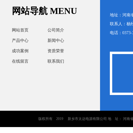
网站导航 MENU
地址：河南
联系人：杨经理
网站首页
公司简介
电话：0373-3
产品中心
新闻中心
成功案例
资质荣誉
在线留言
联系我们
版权所有 2019 新乡市太达电源有限公司 地 址： 河