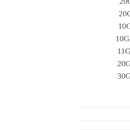
2
2
10
10
11
20
30