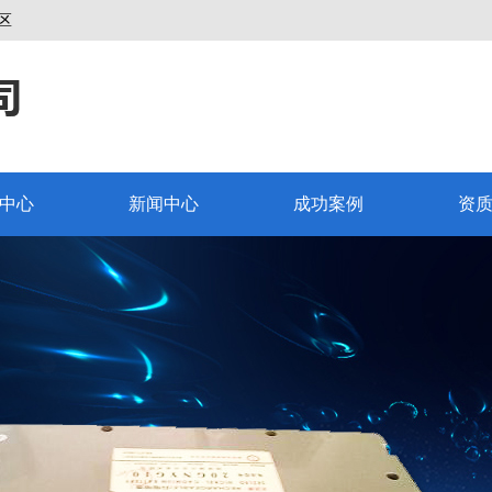
区
中心
新闻中心
成功案例
资