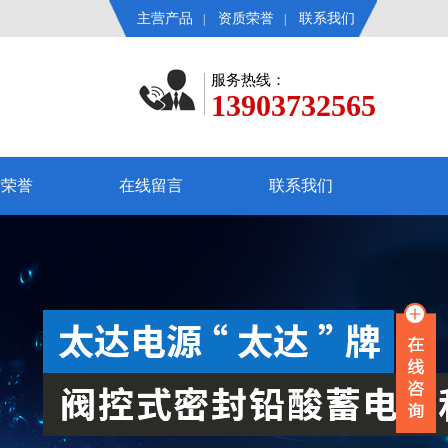
主营产品
资质荣誉
联系我们
|
|
服务热线：
13903732565
质荣誉
在线留言
联系我们