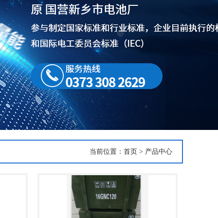
当前位置：
首页
>
产品中心